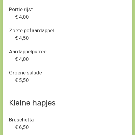
Portie rijst
€ 4,00
Zoete pofaardappel
€ 4,50
Aardappelpurree
€ 4,00
Groene salade
€ 5,50
Kleine hapjes
Bruschetta
€ 6,50