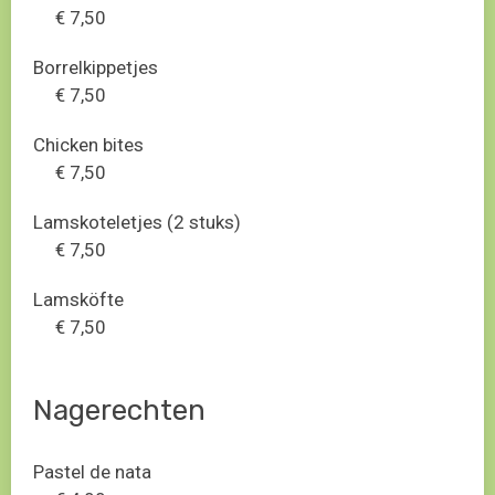
€ 7,50
Borrelkippetjes
€ 7,50
Chicken bites
€ 7,50
Lamskoteletjes (2 stuks)
€ 7,50
Lamsköfte
€ 7,50
Nagerechten
Pastel de nata