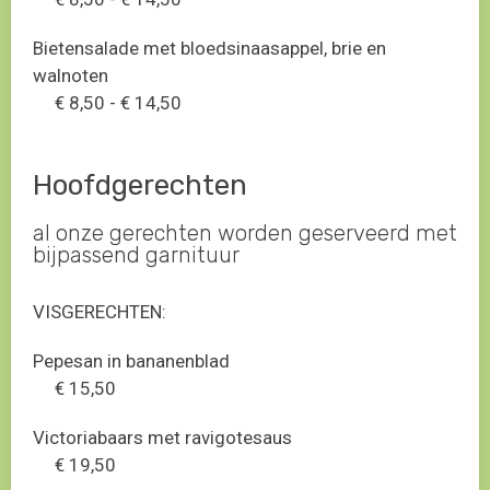
Bietensalade met bloedsinaasappel, brie en
walnoten
€ 8,50 - € 14,50
Hoofdgerechten
al onze gerechten worden geserveerd met
bijpassend garnituur
VISGERECHTEN:
Pepesan in bananenblad
€ 15,50
Victoriabaars met ravigotesaus
€ 19,50