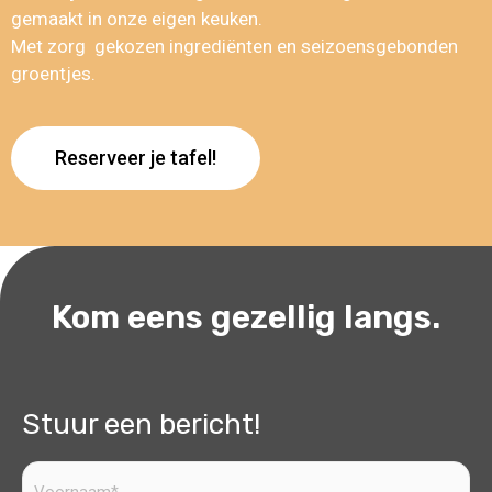
gemaakt in onze eigen keuken.
Met zorg gekozen ingrediënten en seizoensgebonden
groentjes.
Reserveer je tafel!
Kom eens gezellig langs.
Stuur een bericht!
Voornaam
(Vereist)