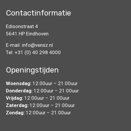
Contactinformatie
Edisonstraat 4
5641 HP Eindhoven
E-mail:
info@vensz.nl
Tel:
+31 (0) 40 298 4000
Openingstijden
Woensdag:
12:00uur – 21:00uur
Donderdag:
12:00uur – 21:00uur
Vrijdag:
12:00uur – 21:00uur
Zaterdag:
12:00uur – 21:00uur
Zondag:
12:00uur – 21:00uur