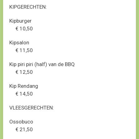
KIPGERECHTEN:
Kipburger
€ 10,50
Kipsalon
€ 11,50
Kip piri piri (half) van de BBQ
€ 12,50
Kip Rendang
€ 14,50
VLEESGERECHTEN:
Ossobuco
€ 21,50