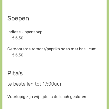
Soepen
Indiase kippensoep
€ 6,50
Geroosterde tomaat/paprika soep met basilicum
€ 6,50
Pita's
te bestellen tot 17:00uur
Voorlopig zijn wij tijdens de lunch gesloten