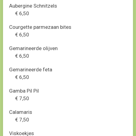
Aubergine Schnitzels
€ 6,50
Courgette parmezaan bites
€ 6,50
Gemarineerde olijven
€ 6,50
Gemarineerde feta
€ 6,50
Gamba Pil Pil
€ 7,50
Calamaris
€ 7,50
Viskoekjes