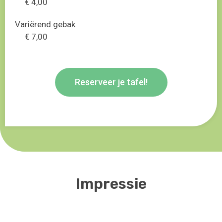
€ 4,00
Variërend gebak
€ 7,00
Reserveer je tafel!
Impressie