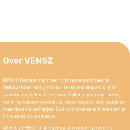
Over VENSZ
KIP040 bestaat niet meer; ons restaurant heet nu
VENSZ
! Maar niet getreurd. De kip hardlopers blijven
gewoon op de kaart. Het wordt alleen nog maar beter;
vanaf nu hebben we ook vis, vlees, vegetarisch, vegan en
meerdere kleine hapjes. Dus kom snel eens binnen om al
het lekkers te ontdekken.
Alles bij VENSZ is huisgemaakt en ieder gerecht is