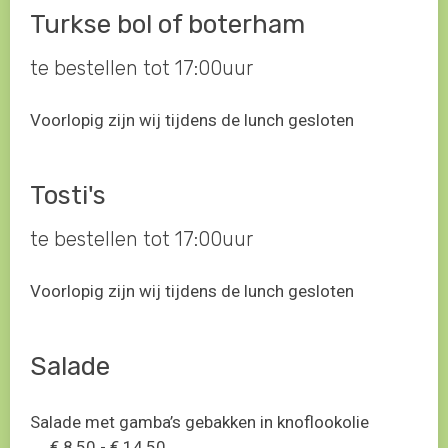
Turkse bol of boterham
te bestellen tot 17:00uur
Voorlopig zijn wij tijdens de lunch gesloten
Tosti's
te bestellen tot 17:00uur
Voorlopig zijn wij tijdens de lunch gesloten
Salade
Salade met gamba’s gebakken in knoflookolie
€ 8,50 - € 14,50